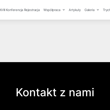
XVIII Konferencja Rejestracja
Współpraca
Artykuły
Galeria
Tryc
Kontakt z nami