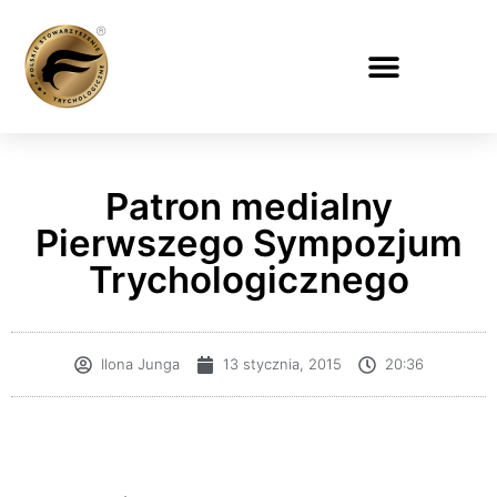
Patron medialny
Pierwszego Sympozjum
Trychologicznego
Ilona Junga
13 stycznia, 2015
20:36