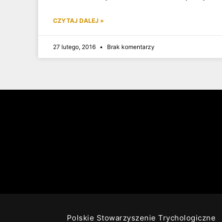
CZYTAJ DALEJ »
27 lutego, 2016
Brak komentarzy
Polskie Stowarzyszenie Trychologiczne