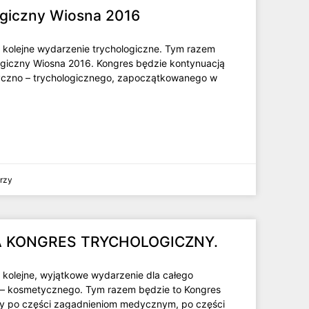
ogiczny Wiosna 2016
kolejne wydarzenie trychologiczne. Tym razem
ogiczny Wiosna 2016. Kongres będzie kontynuacją
czno – trychologicznego, zapoczątkowanego w
rzy
 KONGRES TRYCHOLOGICZNY.
kolejne, wyjątkowe wydarzenie dla całego
 – kosmetycznego. Tym razem będzie to Kongres
ny po części zagadnieniom medycznym, po części