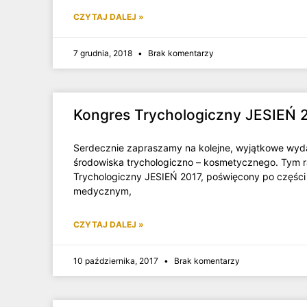
CZYTAJ DALEJ »
7 grudnia, 2018
Brak komentarzy
Kongres Trychologiczny JESIEŃ 
Serdecznie zapraszamy na kolejne, wyjątkowe wyda
środowiska trychologiczno – kosmetycznego. Tym 
Trychologiczny JESIEŃ 2017, poświęcony po częśc
medycznym,
CZYTAJ DALEJ »
10 października, 2017
Brak komentarzy