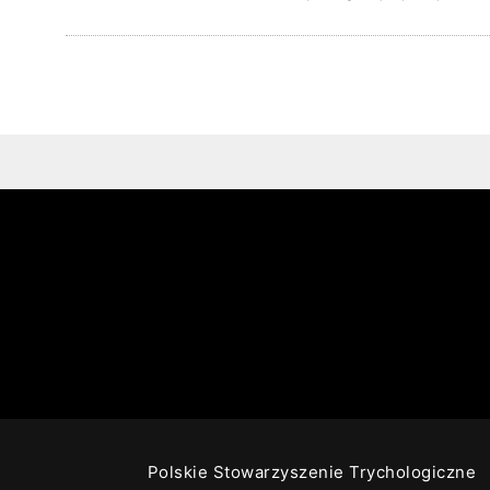
Polskie Stowarzyszenie Trychologiczne