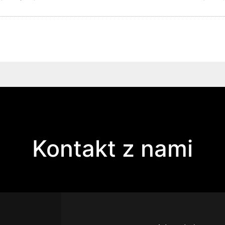
Kontakt z nami